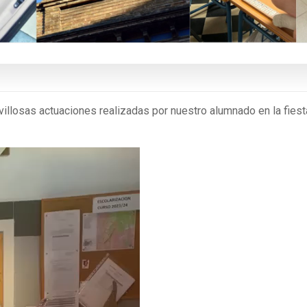
illosas actuaciones realizadas por nuestro alumnado en la fiest