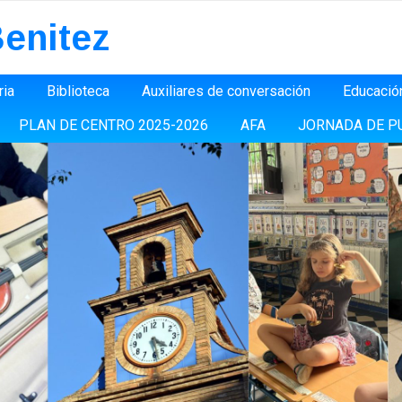
enitez
ria
Biblioteca
Auxiliares de conversación
Educació
PLAN DE CENTRO 2025-2026
AFA
JORNADA DE P