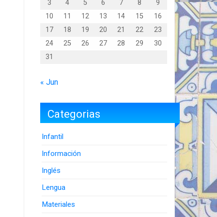
3
4
5
6
7
8
9
10
11
12
13
14
15
16
17
18
19
20
21
22
23
24
25
26
27
28
29
30
31
« Jun
Categorias
Infantil
Información
Inglés
Lengua
Materiales