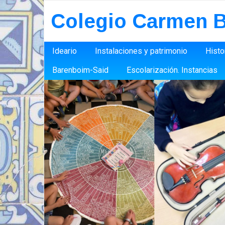
Colegio Carmen B
Ideario
Instalaciones y patrimonio
Histo
Barenboim-Said
Escolarización. Instancias