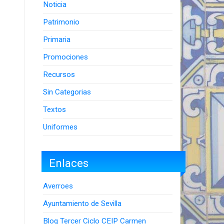
Noticia
Patrimonio
Primaria
Promociones
Recursos
Sin Categorias
Textos
Uniformes
Enlaces
Averroes
Ayuntamiento de Sevilla
Blog Tercer Ciclo CEIP Carmen