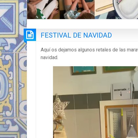
FESTIVAL DE NAVIDAD
Aquí os dejamos algunos retales de las marav
navidad.