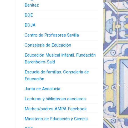
Benítez
BOE
BOJA
Centro de Profesores Sevilla
Consejería de Educación
Educación Musical Infantil. Fundación
Barenboim-Said
Escuela de familias. Consejería de
Educación
Junta de Andalucía
Lecturas y bibliotecas escolares
Madres/padres AMPA Facebook
Ministerio de Educación y Ciencia