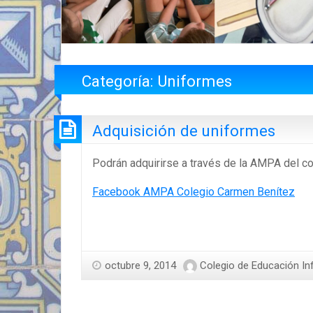
Categoría:
Uniformes
Adquisición de uniformes
Podrán adquirirse a través de la AMPA del co
Facebook AMPA Colegio Carmen Benítez
octubre 9, 2014
Colegio de Educación Inf