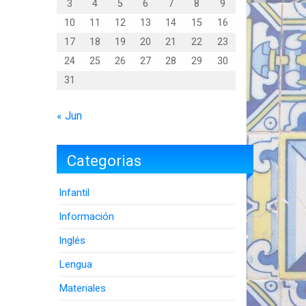
3
4
5
6
7
8
9
10
11
12
13
14
15
16
17
18
19
20
21
22
23
24
25
26
27
28
29
30
31
« Jun
Categorias
Infantil
Información
Inglés
Lengua
Materiales