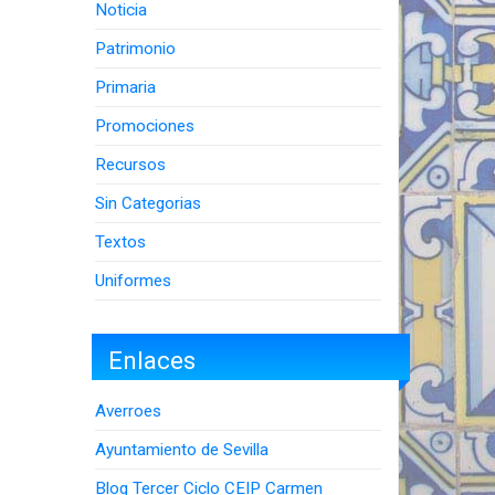
Noticia
Patrimonio
Primaria
Promociones
Recursos
Sin Categorias
Textos
Uniformes
Enlaces
Averroes
Ayuntamiento de Sevilla
Blog Tercer Ciclo CEIP Carmen