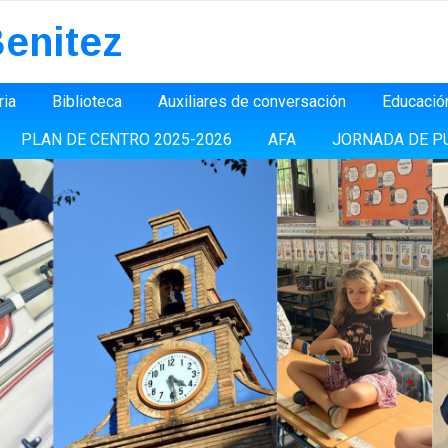
enitez
ria
Biblioteca
Auxiliares de conversación
Educació
PLAN DE CENTRO 2025-2026
AFA
JORNADA DE P