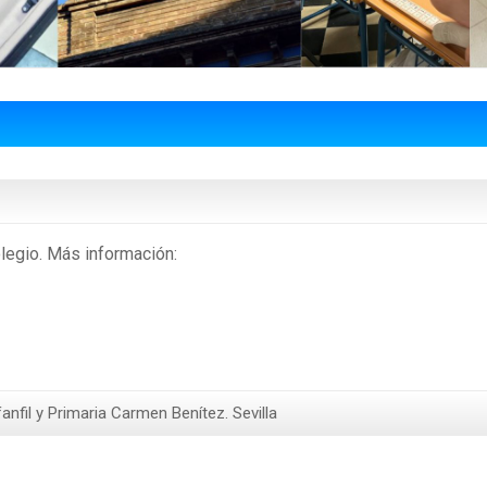
legio. Más información:
anfil y Primaria Carmen Benítez. Sevilla