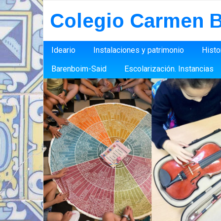
Colegio Carmen B
Ideario
Instalaciones y patrimonio
Histo
Barenboim-Said
Escolarización. Instancias