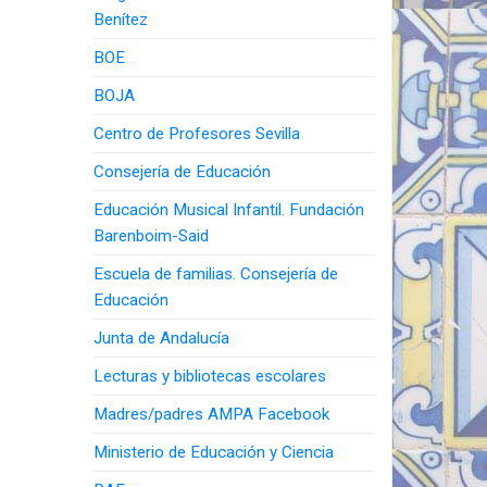
Benítez
BOE
BOJA
Centro de Profesores Sevilla
Consejería de Educación
Educación Musical Infantil. Fundación
Barenboim-Said
Escuela de familias. Consejería de
Educación
Junta de Andalucía
Lecturas y bibliotecas escolares
Madres/padres AMPA Facebook
Ministerio de Educación y Ciencia