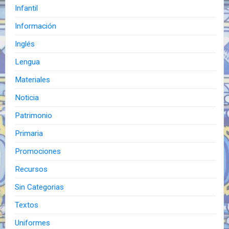
Infantil
Información
Inglés
Lengua
Materiales
Noticia
Patrimonio
Primaria
Promociones
Recursos
Sin Categorias
Textos
Uniformes