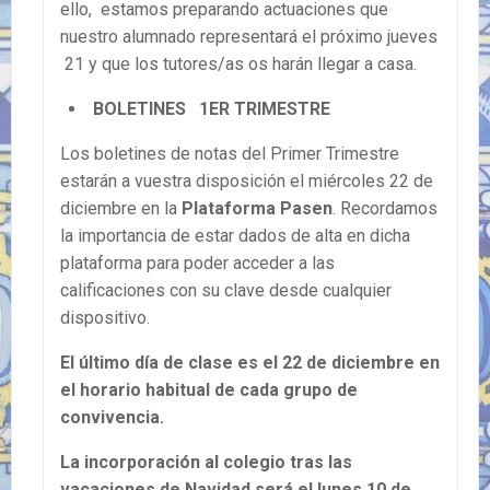
ello, estamos preparando actuaciones que
nuestro alumnado representará el próximo jueves
21 y que los tutores/as os harán llegar a casa.
BOLETINES 1ER TRIMESTRE
Los boletines de notas del Primer Trimestre
estarán a vuestra disposición el miércoles 22 de
diciembre en la
Plataforma Pasen
. Recordamos
la importancia de estar dados de alta en dicha
plataforma para poder acceder a las
calificaciones con su clave desde cualquier
dispositivo.
El último día de clase es el 22 de diciembre en
el horario habitual de cada grupo de
convivencia.
La incorporación al colegio tras las
vacaciones de Navidad será el lunes 10 de