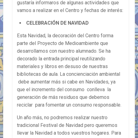
gustaría informaros de algunas actividades que
vamos a realizar en el Centro y fechas de interés:
CELEBRACIÓN DE NAVIDAD
Esta Navidad, la decoración del Centro forma
parte del Proyecto de Medioambiente que
desarrollamos con nuestro alumnado. Se ha
decorado la entrada principal reutilizando
materiales y libros en desuso de nuestras
bibliotecas de aula. La concienciación ambiental
debe aumentar más si cabe en Navidades, ya
que el incremento del consumo conlleva la
generación de más residuos que debemos
reciclar para fomentar un consumo responsable.
Un año más, no podremos realizar nuestro
tradicional Festival de Navidad pero queremos
llevar la Navidad a todos vuestros hogares. Para