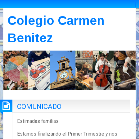
Colegio Carmen
Benitez
COMUNICADO
Estimadas familias.
Estamos finalizando el Primer Trimestre y nos