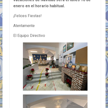
enero en el horario habitual.
¡Felices Fiestas!
Atentamente
El Equipo Directivo