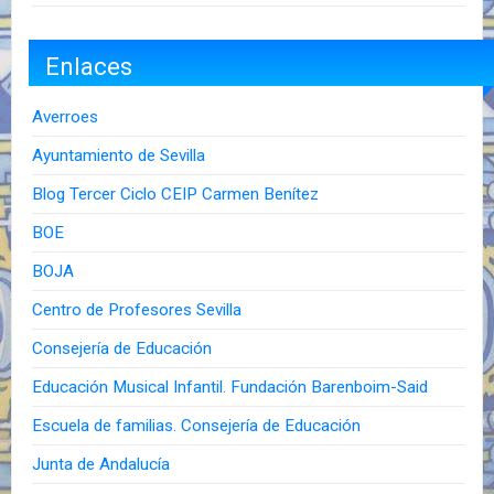
Enlaces
Averroes
Ayuntamiento de Sevilla
Blog Tercer Ciclo CEIP Carmen Benítez
BOE
BOJA
Centro de Profesores Sevilla
Consejería de Educación
Educación Musical Infantil. Fundación Barenboim-Said
Escuela de familias. Consejería de Educación
Junta de Andalucía