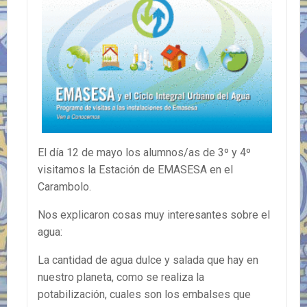
El día 12 de mayo los alumnos/as de 3º y 4º
visitamos la Estación de EMASESA en el
Carambolo.
Nos explicaron cosas muy interesantes sobre el
agua:
La cantidad de agua dulce y salada que hay en
nuestro planeta, como se realiza la
potabilización, cuales son los embalses que