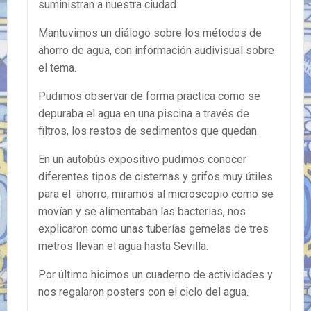
suministran a nuestra ciudad.
Mantuvimos un diálogo sobre los métodos de
ahorro de agua, con información audivisual sobre
el tema.
Pudimos observar de forma práctica como se
depuraba el agua en una piscina a través de
filtros, los restos de sedimentos que quedan.
En un autobús expositivo pudimos conocer
diferentes tipos de cisternas y grifos muy útiles
para el ahorro, miramos al microscopio como se
movían y se alimentaban las bacterias, nos
explicaron como unas tuberías gemelas de tres
metros llevan el agua hasta Sevilla.
Por último hicimos un cuaderno de actividades y
nos regalaron posters con el ciclo del agua.