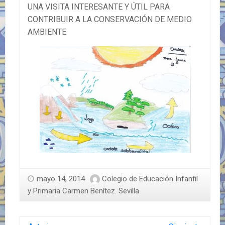
UNA VISITA INTERESANTE Y ÚTIL PARA
CONTRIBUIR A LA CONSERVACIÓN DE MEDIO
AMBIENTE
mayo 14, 2014
Colegio de Educación Infanfil
y Primaria Carmen Benítez. Sevilla