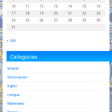
10
11
12
13
14
15
16
17
18
19
20
21
22
23
24
25
26
27
28
29
30
31
« Jun
Categorias
Infantil
Información
Inglés
Lengua
Materiales