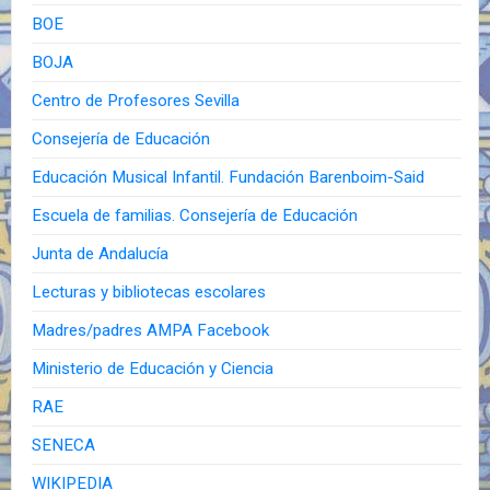
BOE
BOJA
Centro de Profesores Sevilla
Consejería de Educación
Educación Musical Infantil. Fundación Barenboim-Said
Escuela de familias. Consejería de Educación
Junta de Andalucía
Lecturas y bibliotecas escolares
Madres/padres AMPA Facebook
Ministerio de Educación y Ciencia
RAE
SENECA
WIKIPEDIA