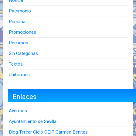
Noticia
Patrimonio
Primaria
Promociones
Recursos
Sin Categorias
Textos
Uniformes
Enlaces
Averroes
Ayuntamiento de Sevilla
Blog Tercer Ciclo CEIP Carmen Benítez