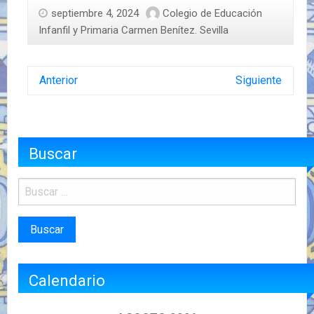
septiembre 4, 2024
Colegio de Educación
Infanfil y Primaria Carmen Benítez. Sevilla
Anterior
Siguiente
Buscar
Calendario