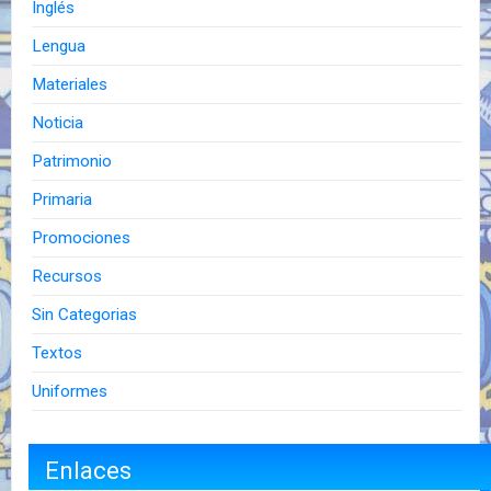
Inglés
Lengua
Materiales
Noticia
Patrimonio
Primaria
Promociones
Recursos
Sin Categorias
Textos
Uniformes
Enlaces