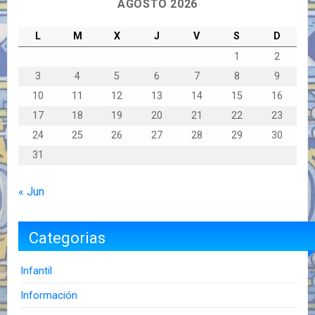
AGOSTO 2026
L
M
X
J
V
S
D
1
2
3
4
5
6
7
8
9
10
11
12
13
14
15
16
17
18
19
20
21
22
23
24
25
26
27
28
29
30
31
« Jun
Categorias
Infantil
Información