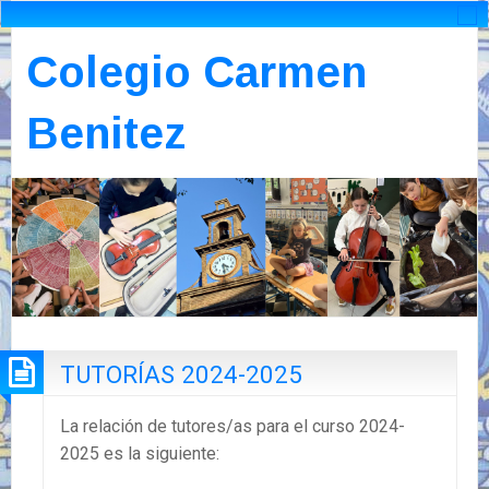
Colegio Carmen
Benitez
TUTORÍAS 2024-2025
La relación de tutores/as para el curso 2024-
2025 es la siguiente: