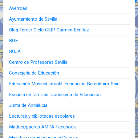
Averroes
Ayuntamiento de Sevilla
Blog Tercer Ciclo CEIP Carmen Benítez
BOE
BOJA
Centro de Profesores Sevilla
Consejería de Educación
Educación Musical Infantil. Fundación Barenboim-Said
Escuela de familias. Consejería de Educación
Junta de Andalucía
Lecturas y bibliotecas escolares
Madres/padres AMPA Facebook
Ministerio de Educación y Ciencia