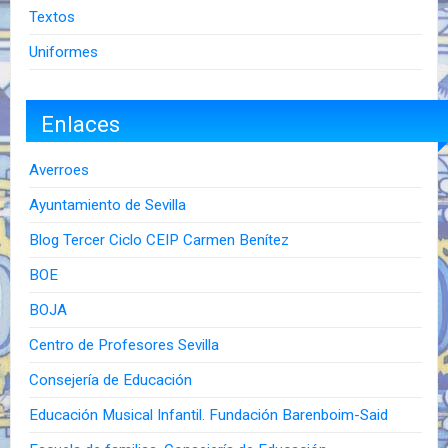
Textos
Uniformes
Enlaces
Averroes
Ayuntamiento de Sevilla
Blog Tercer Ciclo CEIP Carmen Benítez
BOE
BOJA
Centro de Profesores Sevilla
Consejería de Educación
Educación Musical Infantil. Fundación Barenboim-Said