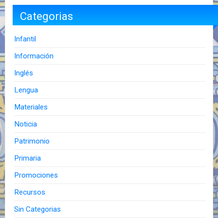
Categorias
Infantil
Información
Inglés
Lengua
Materiales
Noticia
Patrimonio
Primaria
Promociones
Recursos
Sin Categorias