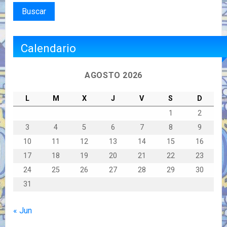
Calendario
AGOSTO 2026
L
M
X
J
V
S
D
1
2
3
4
5
6
7
8
9
10
11
12
13
14
15
16
17
18
19
20
21
22
23
24
25
26
27
28
29
30
31
« Jun