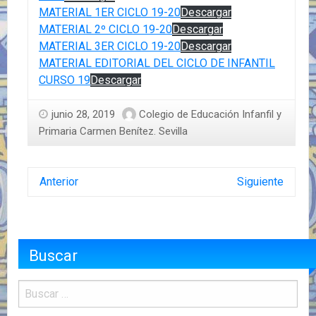
MATERIAL 1ER CICLO 19-20
Descargar
MATERIAL 2º CICLO 19-20
Descargar
MATERIAL 3ER CICLO 19-20
Descargar
MATERIAL EDITORIAL DEL CICLO DE INFANTIL
CURSO 19
Descargar
junio 28, 2019
Colegio de Educación Infanfil y
Primaria Carmen Benítez. Sevilla
Anterior
Siguiente
Buscar