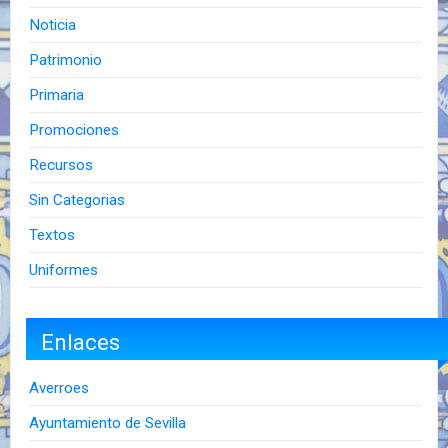
Noticia
Patrimonio
Primaria
Promociones
Recursos
Sin Categorias
Textos
Uniformes
Enlaces
Averroes
Ayuntamiento de Sevilla