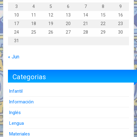
3
4
5
6
7
8
9
10
11
12
13
14
15
16
17
18
19
20
21
22
23
24
25
26
27
28
29
30
31
« Jun
Categorias
Infantil
Información
Inglés
Lengua
Materiales