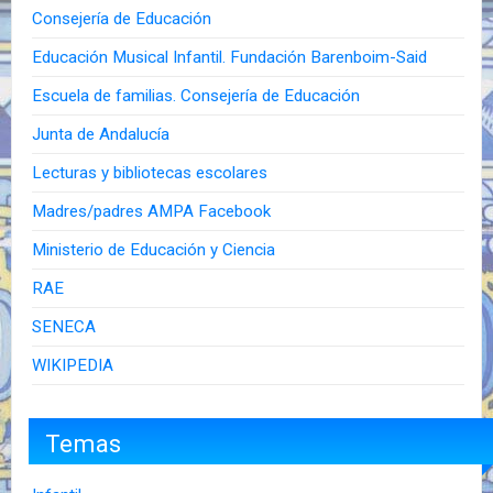
Consejería de Educación
Educación Musical Infantil. Fundación Barenboim-Said
Escuela de familias. Consejería de Educación
Junta de Andalucía
Lecturas y bibliotecas escolares
Madres/padres AMPA Facebook
Ministerio de Educación y Ciencia
RAE
SENECA
WIKIPEDIA
Temas