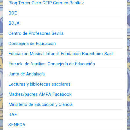
Blog Tercer Ciclo CEIP Carmen Benítez
BOE
BOJA
Centro de Profesores Sevilla
Consejería de Educación
Educación Musical Infantil. Fundación Barenboim-Said
Escuela de familias. Consejería de Educación
Junta de Andalucía
Lecturas y bibliotecas escolares
Madres/padres AMPA Facebook
Ministerio de Educación y Ciencia
RAE
SENECA