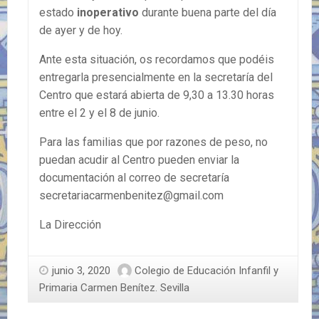
estado
inoperativo
durante buena parte del día
de ayer y de hoy.
Ante esta situación, os recordamos que podéis
entregarla presencialmente en la secretaría del
Centro que estará abierta de 9,30 a 13.30 horas
entre el 2 y el 8 de junio.
Para las familias que por razones de peso, no
puedan acudir al Centro pueden enviar la
documentación al correo de secretaría
secretariacarmenbenitez@gmail.com
La Dirección
junio 3, 2020
Colegio de Educación Infanfil y
Primaria Carmen Benítez. Sevilla