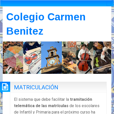
Colegio Carmen
Benitez
MATRICULACIÓN
El sistema que debe facilitar la
tramitación
telemática de las matrículas
de los escolares
de Infantil y Primaria para el próximo curso ha