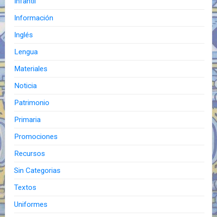
Infantil
Información
Inglés
Lengua
Materiales
Noticia
Patrimonio
Primaria
Promociones
Recursos
Sin Categorias
Textos
Uniformes