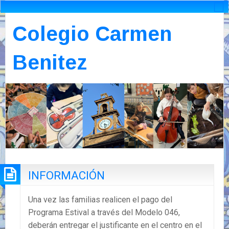
Colegio Carmen
Benitez
INFORMACIÓN
Una vez las familias realicen el pago del
Programa Estival a través del Modelo 046,
deberán entregar el justificante en el centro en el