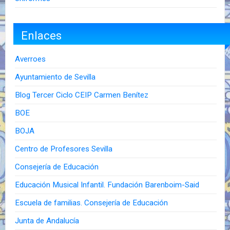
Enlaces
Averroes
Ayuntamiento de Sevilla
Blog Tercer Ciclo CEIP Carmen Benítez
BOE
BOJA
Centro de Profesores Sevilla
Consejería de Educación
Educación Musical Infantil. Fundación Barenboim-Said
Escuela de familias. Consejería de Educación
Junta de Andalucía