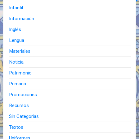
Infantil
Información
Inglés
Lengua
Materiales
Noticia
Patrimonio
Primaria
Promociones
Recursos
Sin Categorias
Textos
Uniformes