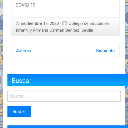
COVID 19.
septiembre 18, 2020
Colegio de Educación
Infanfil y Primaria Carmen Benítez. Sevilla
Anterior
Siguiente
Buscar