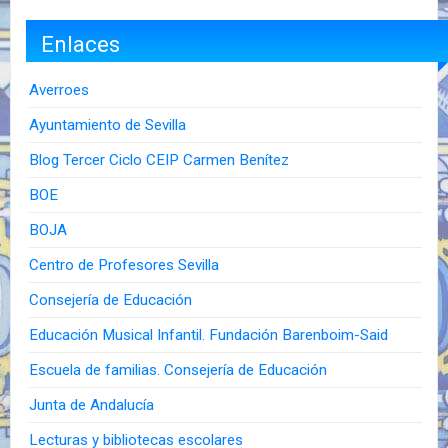
Enlaces
Averroes
Ayuntamiento de Sevilla
Blog Tercer Ciclo CEIP Carmen Benítez
BOE
BOJA
Centro de Profesores Sevilla
Consejería de Educación
Educación Musical Infantil. Fundación Barenboim-Said
Escuela de familias. Consejería de Educación
Junta de Andalucía
Lecturas y bibliotecas escolares