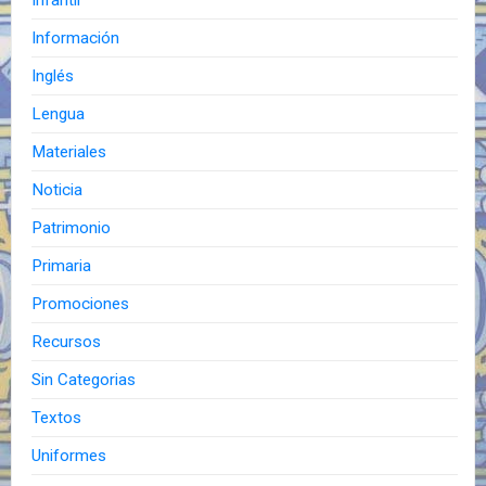
Información
Inglés
Lengua
Materiales
Noticia
Patrimonio
Primaria
Promociones
Recursos
Sin Categorias
Textos
Uniformes