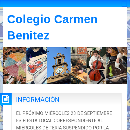
Colegio Carmen
Benitez
INFORMACIÓN
EL PRÓXIMO MIÉRCOLES 23 DE SEPTIEMBRE
ES FIESTA LOCAL CORRESPONDIENTE AL
MIÉRCOLES DE FERIA SUSPENDIDO POR LA