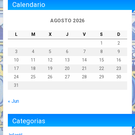
Calendario
AGOSTO 2026
L
M
X
J
V
S
D
1
2
3
4
5
6
7
8
9
10
11
12
13
14
15
16
17
18
19
20
21
22
23
24
25
26
27
28
29
30
31
« Jun
Categorias
Infantil