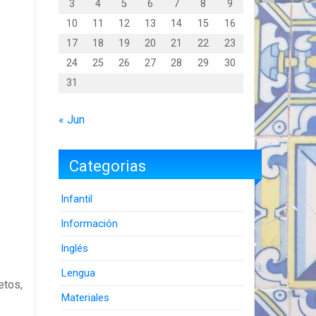
3
4
5
6
7
8
9
10
11
12
13
14
15
16
17
18
19
20
21
22
23
24
25
26
27
28
29
30
31
« Jun
Categorias
Infantil
Información
Inglés
Lengua
etos,
Materiales