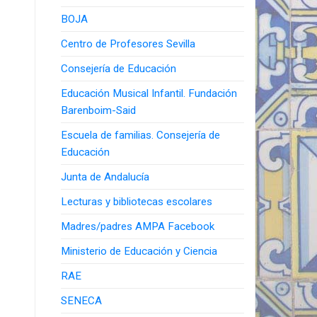
BOJA
Centro de Profesores Sevilla
Consejería de Educación
Educación Musical Infantil. Fundación
Barenboim-Said
Escuela de familias. Consejería de
Educación
Junta de Andalucía
Lecturas y bibliotecas escolares
Madres/padres AMPA Facebook
Ministerio de Educación y Ciencia
RAE
SENECA