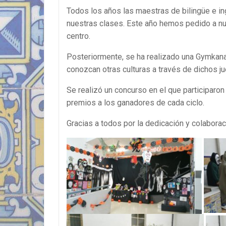
Todos los años las maestras de bilingüe e ingl
nuestras clases. Este año hemos pedido a nu
centro.
Posteriormente, se ha realizado una Gymkana
conozcan otras culturas a través de dichos j
Se realizó un concurso en el que participaron
premios a los ganadores de cada ciclo.
Gracias a todos por la dedicación y colaborac