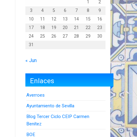
1
2
3
4
5
6
7
8
9
10
11
12
13
14
15
16
17
18
19
20
21
22
23
24
25
26
27
28
29
30
31
« Jun
Enlaces
Averroes
Ayuntamiento de Sevilla
Blog Tercer Ciclo CEIP Carmen
Benítez
BOE