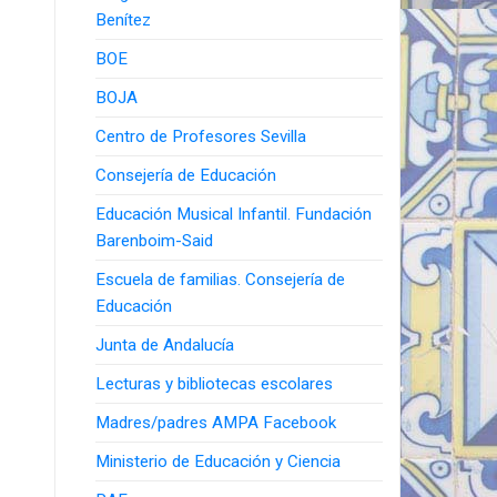
Benítez
BOE
BOJA
Centro de Profesores Sevilla
Consejería de Educación
Educación Musical Infantil. Fundación
Barenboim-Said
Escuela de familias. Consejería de
Educación
Junta de Andalucía
Lecturas y bibliotecas escolares
Madres/padres AMPA Facebook
Ministerio de Educación y Ciencia