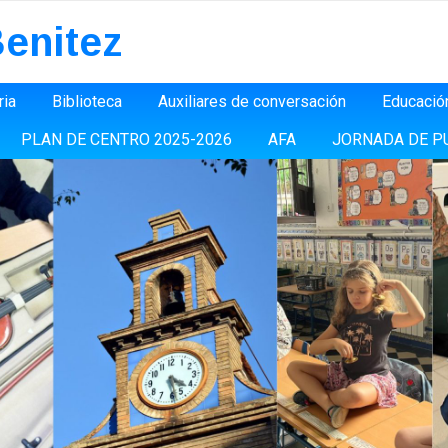
enitez
ria
Biblioteca
Auxiliares de conversación
Educació
PLAN DE CENTRO 2025-2026
AFA
JORNADA DE P