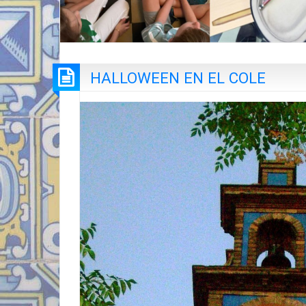
HALLOWEEN EN EL COLE