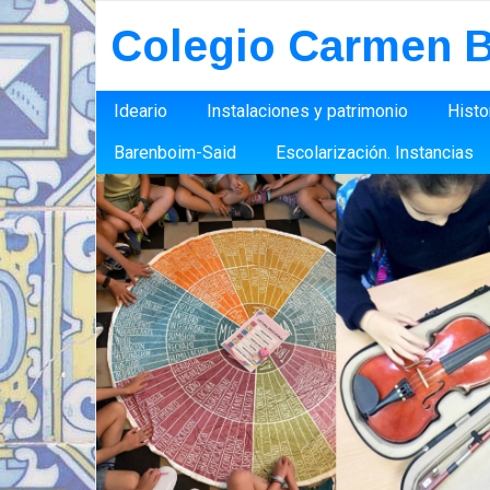
Colegio Carmen B
Ideario
Instalaciones y patrimonio
Histo
Barenboim-Said
Escolarización. Instancias