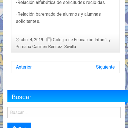
-Relación alfabética de solicitudes recibidas.
-Relación baremada de alumnos y alumnas
solicitantes.
abril 4, 2019
Colegio de Educación Infanfil y
Primaria Carmen Benítez. Sevilla
Anterior
Siguiente
Buscar