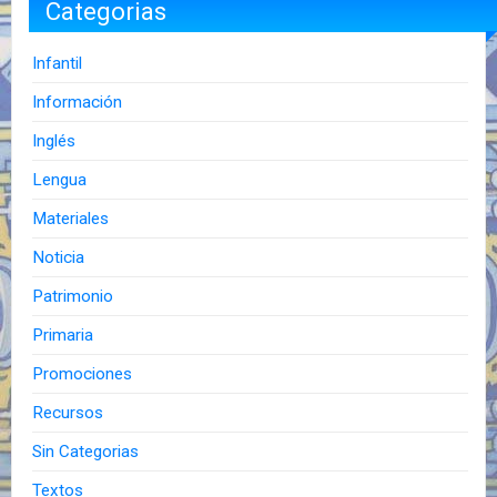
Categorias
Infantil
Información
Inglés
Lengua
Materiales
Noticia
Patrimonio
Primaria
Promociones
Recursos
Sin Categorias
Textos