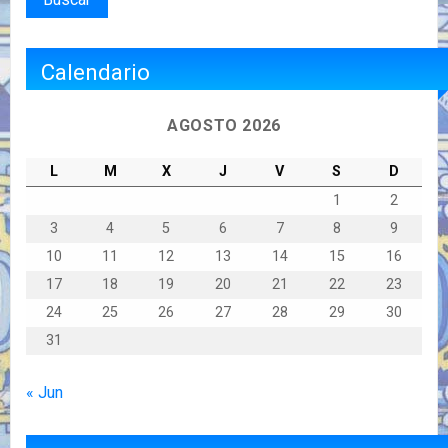
Calendario
AGOSTO 2026
L
M
X
J
V
S
D
1
2
3
4
5
6
7
8
9
10
11
12
13
14
15
16
17
18
19
20
21
22
23
24
25
26
27
28
29
30
31
« Jun