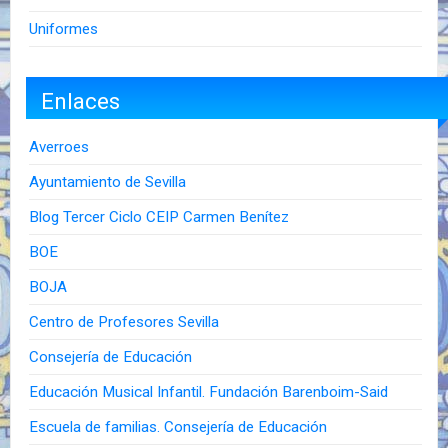
Uniformes
Enlaces
Averroes
Ayuntamiento de Sevilla
Blog Tercer Ciclo CEIP Carmen Benítez
BOE
BOJA
Centro de Profesores Sevilla
Consejería de Educación
Educación Musical Infantil. Fundación Barenboim-Said
Escuela de familias. Consejería de Educación