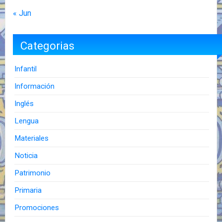
« Jun
Categorias
Infantil
Información
Inglés
Lengua
Materiales
Noticia
Patrimonio
Primaria
Promociones