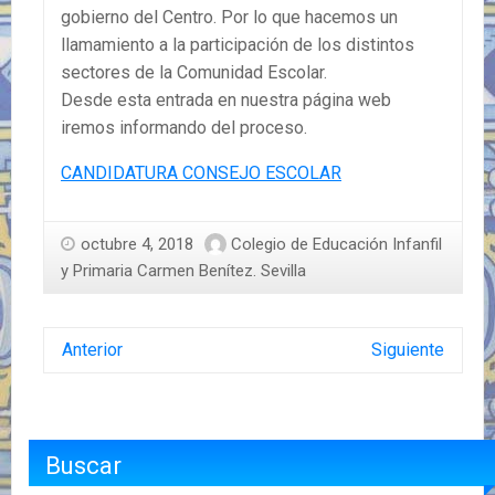
gobierno del Centro. Por lo que hacemos un
llamamiento a la participación de los distintos
sectores de la Comunidad Escolar.
Desde esta entrada en nuestra página web
iremos informando del proceso.
CANDIDATURA CONSEJO ESCOLAR
octubre 4, 2018
Colegio de Educación Infanfil
y Primaria Carmen Benítez. Sevilla
Anterior
Siguiente
Buscar