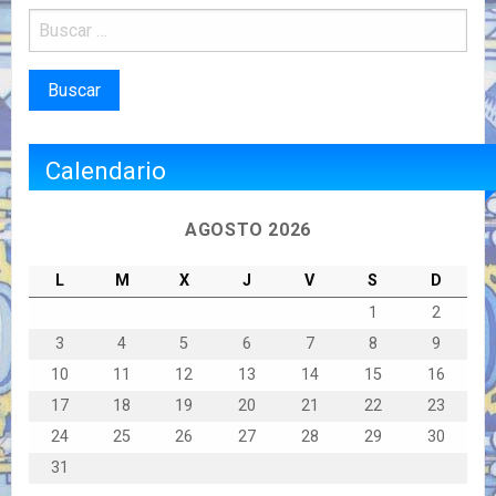
Calendario
AGOSTO 2026
L
M
X
J
V
S
D
1
2
3
4
5
6
7
8
9
10
11
12
13
14
15
16
17
18
19
20
21
22
23
24
25
26
27
28
29
30
31