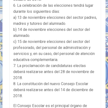
6. La celebración de las elecciones tendrá lugar
durante los siguientes días:
a) 13 de noviembre elecciones del sector padres,
madres y tutores del alumnado.
b) 14 de noviembre elecciones del sector del
alumnado.
c) 15 de noviembre elecciones del sector del
profesorado, del personal de administración y
servicios y, en su caso, del personal de atención
educativa complementaria.
7. La proclamación de candidaturas electas
deberá realizarse antes del 28 de noviembre de
2018.
8. La constitución del nuevo Consejo Escolar
deberá realizarse antes del 14 de diciembre de
2018.
El Consejo Escolar es el principal órgano de