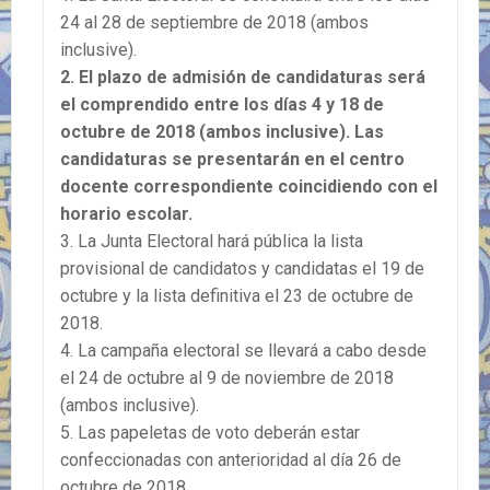
24 al 28 de septiembre de 2018 (ambos
inclusive).
2. El plazo de admisión de candidaturas será
el comprendido entre los días 4 y 18 de
octubre de 2018 (ambos inclusive). Las
candidaturas se presentarán en el centro
docente correspondiente coincidiendo con el
horario escolar.
3. La Junta Electoral hará pública la lista
provisional de candidatos y candidatas el 19 de
octubre y la lista definitiva el 23 de octubre de
2018.
4. La campaña electoral se llevará a cabo desde
el 24 de octubre al 9 de noviembre de 2018
(ambos inclusive).
5. Las papeletas de voto deberán estar
confeccionadas con anterioridad al día 26 de
octubre de 2018.