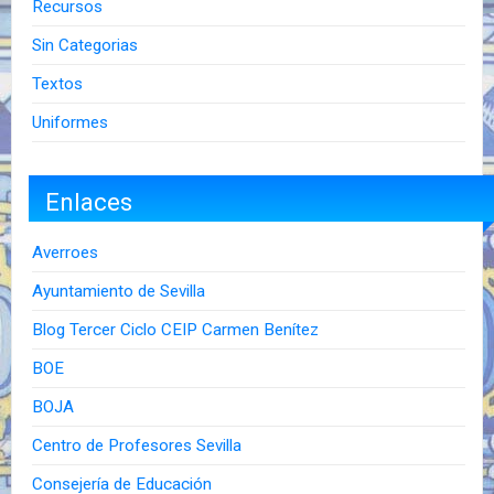
Recursos
Sin Categorias
Textos
Uniformes
Enlaces
Averroes
Ayuntamiento de Sevilla
Blog Tercer Ciclo CEIP Carmen Benítez
BOE
BOJA
Centro de Profesores Sevilla
Consejería de Educación