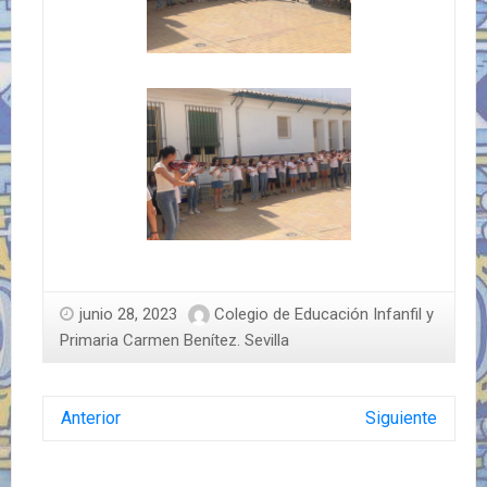
junio 28, 2023
Colegio de Educación Infanfil y
Primaria Carmen Benítez. Sevilla
Anterior
Siguiente