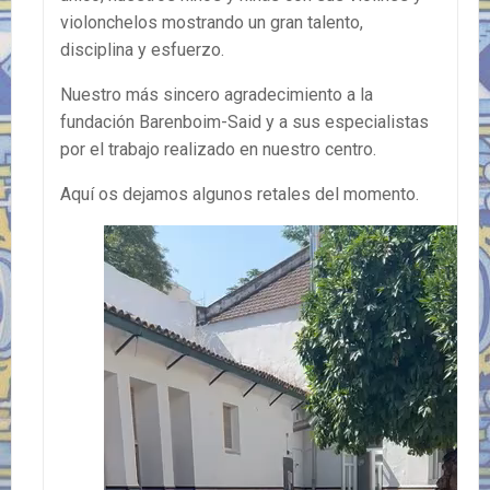
violonchelos mostrando un gran talento,
disciplina y esfuerzo.
Nuestro más sincero agradecimiento a la
fundación Barenboim-Said y a sus especialistas
por el trabajo realizado en nuestro centro.
Aquí os dejamos algunos retales del momento.