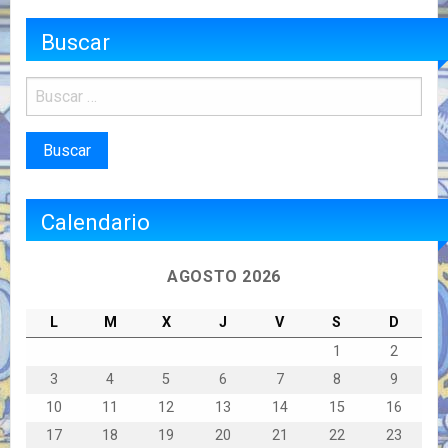
Buscar
Calendario
AGOSTO 2026
L
M
X
J
V
S
D
1
2
3
4
5
6
7
8
9
10
11
12
13
14
15
16
17
18
19
20
21
22
23