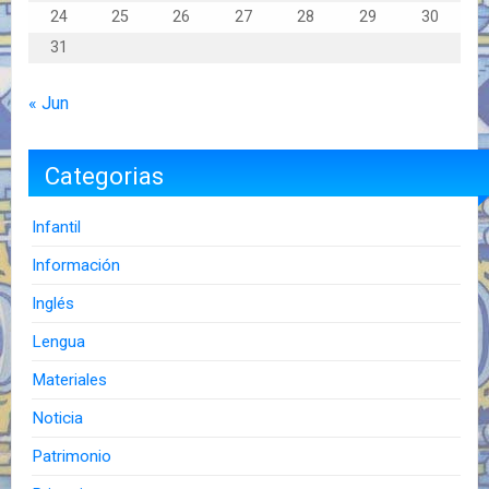
24
25
26
27
28
29
30
31
« Jun
Categorias
Infantil
Información
Inglés
Lengua
Materiales
Noticia
Patrimonio