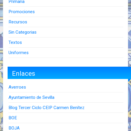
Primaria
Promociones
Recursos
Sin Categorias
Textos
Uniformes
Enlaces
Averroes
Ayuntamiento de Sevilla
Blog Tercer Ciclo CEIP Carmen Benítez
BOE
BOJA