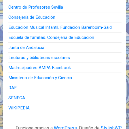
Centro de Profesores Sevilla
Consejería de Educación
Educación Musical Infantil. Fundación Barenboim-Said
Escuela de familias. Consejería de Educación
Junta de Andalucía
Lecturas y bibliotecas escolares
Madres/padres AMPA Facebook
Ministerio de Educación y Ciencia
RAE
SENECA
WIKIPEDIA
Funciona gracias a
WordPress
. Diseño de
StylishWP