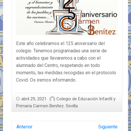
Este año celebramos el 125 aniversario del
colegio. Tenemos programadas una serie de
actividades que llevaremos a cabo con el
alumnado del Centro, respetando en todo
momento, las medidas recogidas en el protocolo
Covid. Os iremos informando.
abril 29, 2021
Colegio de Educación Infanfil y
Primaria Carmen Benítez. Sevilla
Anterior
Siguiente