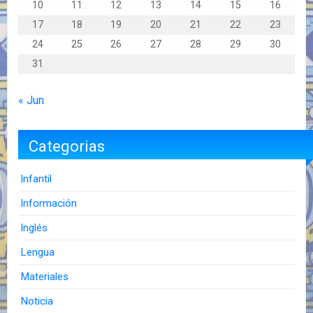
10
11
12
13
14
15
16
17
18
19
20
21
22
23
24
25
26
27
28
29
30
31
« Jun
Categorias
Infantil
Información
Inglés
Lengua
Materiales
Noticia