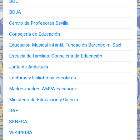
BOE
BOJA
Centro de Profesores Sevilla
Consejería de Educación
Educación Musical Infantil. Fundación Barenboim-Said
Escuela de familias. Consejería de Educación
Junta de Andalucía
Lecturas y bibliotecas escolares
Madres/padres AMPA Facebook
Ministerio de Educación y Ciencia
RAE
SENECA
WIKIPEDIA