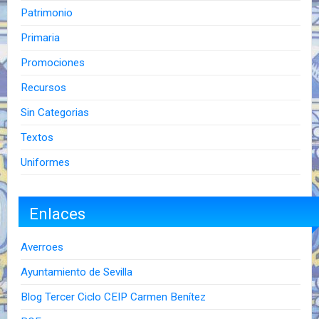
Patrimonio
Primaria
Promociones
Recursos
Sin Categorias
Textos
Uniformes
Enlaces
Averroes
Ayuntamiento de Sevilla
Blog Tercer Ciclo CEIP Carmen Benítez