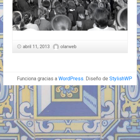
abril 11, 2013
olarweb
Funciona gracias a
WordPress
. Diseño de
StylishWP