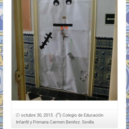
octubre 30, 2015
Colegio de Educación
Infanfil y Primaria Carmen Benítez. Sevilla