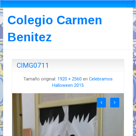
Colegio Carmen
Benitez
CIMG0711
Tamaño original:
1920 × 2560
en
Celebramos
Halloween 2015